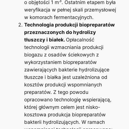
3
o objętości 1 m
. Ostatnim etapem była
weryfikacja w pełnej skali przemysłowej
w komorach fermentacyjnych.
Technologia produkcji biopreparatów
przeznaczonych do hydrolizy
tłuszczy i białek.
Opłacalność
technologii wzmacniania produkcji
biogazu z osadów ściekowych z
wykorzystaniem biopreparatów
zawierających bakterie hydrolizujące
tłuszcze i białka jest uzależniona od
kosztów produkcji wspomnianych
preparatów. Z tego powodu
opracowano technologię wspierającą,
której głównym celem jest nisko-
kosztowa produkcja biopreparatów
bakterii hydrolizujących. W ramach