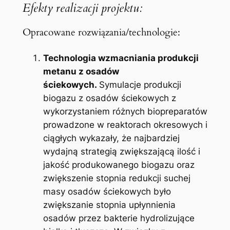
Efekty realizacji projektu:
Opracowane rozwiązania/technologie:
Technologia wzmacniania produkcji
metanu z osadów
ściekowych.
Symulacje produkcji
biogazu z osadów ściekowych z
wykorzystaniem różnych biopreparatów
prowadzone w reaktorach okresowych i
ciągłych wykazały, że najbardziej
wydajną strategią zwiększającą ilość i
jakość produkowanego biogazu oraz
zwiększenie stopnia redukcji suchej
masy osadów ściekowych było
zwiększanie stopnia upłynnienia
osadów przez bakterie hydrolizujące