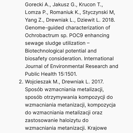
Gorecki A., Jakusz G., Krucon T.,
Lomza P., Romaniuk K., Styczynski M,
Yang Z., Drewniak L., Dziewit L. 2018.
Genome-guided characterization of
Ochrobactrum sp. POC9 enhancing
sewage sludge utilization –
Biotechnological potential and
biosafety consideration. International
Journal of Environmental Research and
Public Health 15:1501.
Wojcieszak M., Drewniak L. 2017.
Sposób wzmacniania metalizacji,
sposób otrzymywania kompozycji do
wzmacniania metanizacji, kompozycja
do wzmacniania metalizacji oraz
zastosowanie haloizytu do
wzmacniania metanizacji. Krajowe