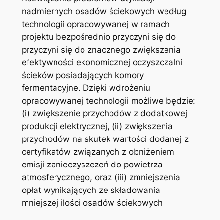
nadmiernych osadów ściekowych według
technologii opracowywanej w ramach
projektu bezpośrednio przyczyni się do
przyczyni się do znacznego zwiększenia
efektywności ekonomicznej oczyszczalni
ścieków posiadających komory
fermentacyjne. Dzięki wdrożeniu
opracowywanej technologii możliwe będzie:
(i) zwiększenie przychodów z dodatkowej
produkcji elektrycznej, (ii) zwiększenia
przychodów na skutek wartości dodanej z
certyfikatów związanych z obniżeniem
emisji zanieczyszczeń do powietrza
atmosferycznego, oraz (iii) zmniejszenia
opłat wynikających ze składowania
mniejszej ilości osadów ściekowych