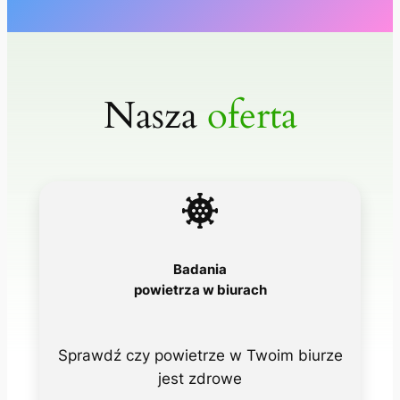
Nasza
oferta
Badania
powietrza w biurach
Sprawdź czy powietrze w Twoim biurze
jest zdrowe