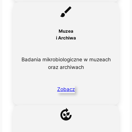
Muzea
i Archiwa
Badania mikrobiologiczne w muzeach
oraz archiwach
Zobacz