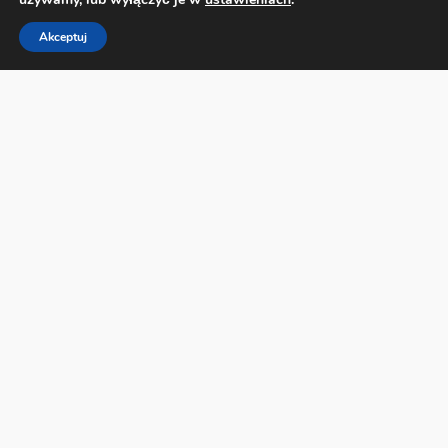
Akceptuj