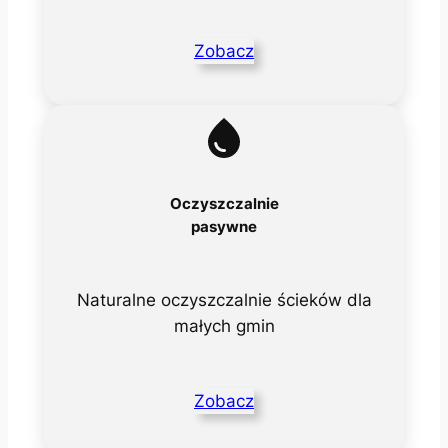
Zobacz
Oczyszczalnie
pasywne
Naturalne oczyszczalnie ścieków dla
małych gmin
Zobacz