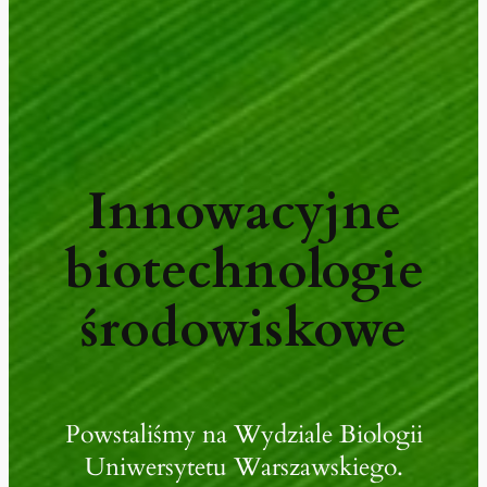
Innowacyjne
biotechnologie
środowiskowe
Powstaliśmy na Wydziale Biologii
Uniwersytetu Warszawskiego.