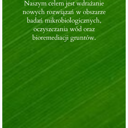
Naszym celem jest wdrażanie
nowych rozwiązań w obszarze
badań mikrobiologicznych,
oczyszczania wód oraz
bioremediacji gruntów.