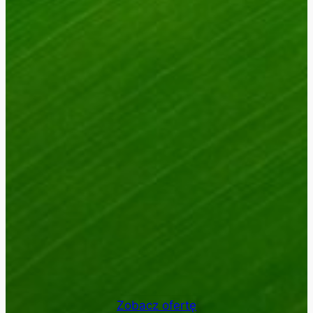
Zobacz ofertę