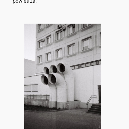
powietrza.