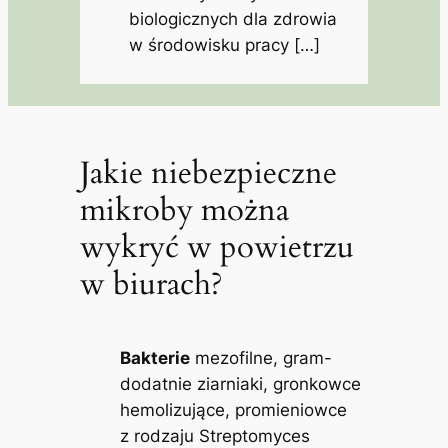
biologicznych dla zdrowia
w środowisku pracy […]
Jakie niebezpieczne
mikroby można
wykryć w powietrzu
w biurach?
Bakterie
mezofilne, gram-
dodatnie ziarniaki, gronkowce
hemolizujące, promieniowce
z rodzaju Streptomyces