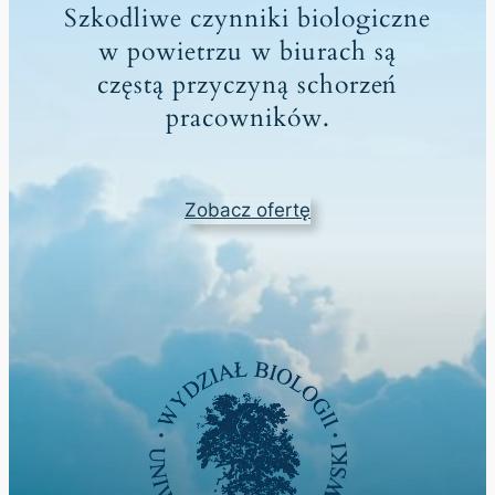
Szkodliwe czynniki biologiczne
w powietrzu w biurach są
częstą przyczyną schorzeń
pracowników.
Zobacz ofertę