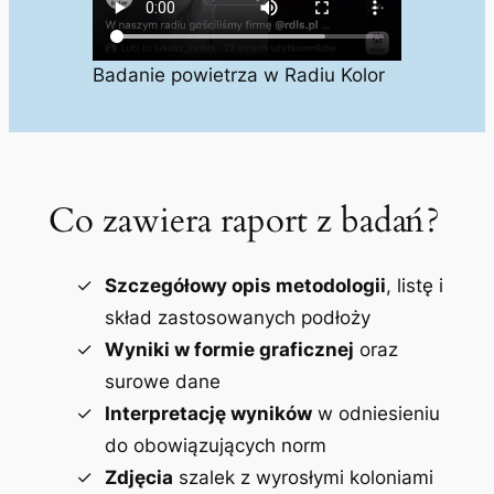
Badanie powietrza w Radiu Kolor
Co zawiera raport z badań?
Szczegółowy opis metodologii
, listę i
skład zastosowanych podłoży
Wyniki w formie graficznej
oraz
surowe dane
Interpretację wyników
w odniesieniu
do obowiązujących norm
Zdjęcia
szalek z wyrosłymi koloniami