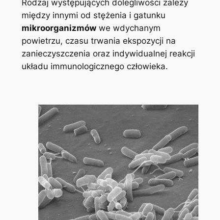
Rodzaj występujących dolegliwości zależy
między innymi od stężenia i gatunku
mikroorganizmów
we wdychanym
powietrzu, czasu trwania ekspozycji na
zanieczyszczenia oraz indywidualnej reakcji
układu immunologicznego człowieka.