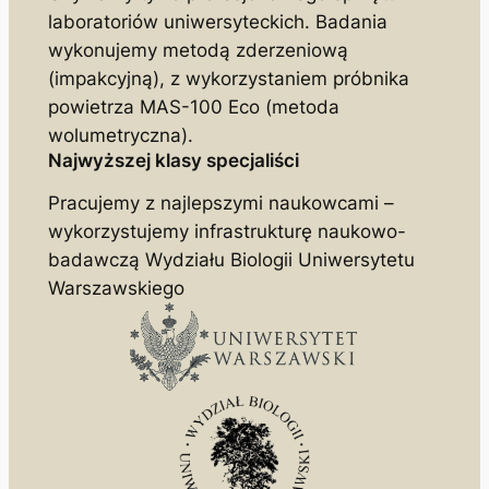
laboratoriów uniwersyteckich. Badania
wykonujemy metodą zderzeniową
(impakcyjną), z wykorzystaniem próbnika
powietrza MAS-100 Eco (metoda
wolumetryczna).
Najwyższej klasy specjaliści
Pracujemy z najlepszymi naukowcami –
wykorzystujemy infrastrukturę naukowo-
badawczą Wydziału Biologii Uniwersytetu
Warszawskiego