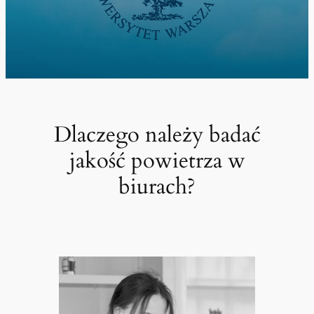
Dlaczego należy badać
jakość powietrza w
biurach?