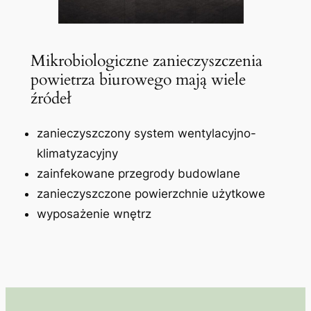
Mikrobiologiczne zanieczyszczenia
powietrza biurowego mają wiele
źródeł
zanieczyszczony system wentylacyjno-
klimatyzacyjny
zainfekowane przegrody budowlane
zanieczyszczone powierzchnie użytkowe
wyposażenie wnętrz