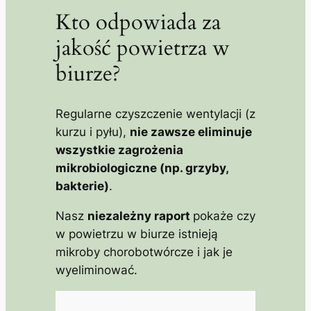
Kto odpowiada za
jakość powietrza w
biurze?
Regularne czyszczenie wentylacji (z
kurzu i pyłu),
nie zawsze eliminuje
wszystkie zagrożenia
mikrobiologiczne (np. grzyby,
bakterie)
.
Nasz
niezależny raport
pokaże czy
w powietrzu w biurze istnieją
mikroby chorobotwórcze i jak je
wyeliminować.