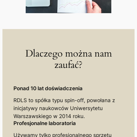
Dlaczego można nam
zaufać?
Ponad 10 lat doświadczenia
RDLS to spółka typu
spin-off
, powołana z
inicjatywy naukowców Uniwersytetu
Warszawskiego w 2014 roku.
Profesjonalne laboratoria
Używamy tylko profesjonalnego sprzętu