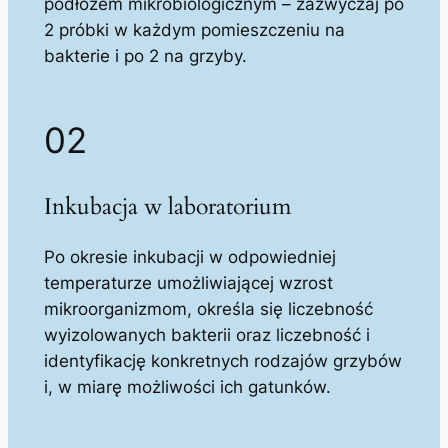
podłożem mikrobiologicznym – zazwyczaj po
2 próbki w każdym pomieszczeniu na
bakterie i po 2 na grzyby.
02
Inkubacja w laboratorium
Po okresie inkubacji w odpowiedniej
temperaturze umożliwiającej wzrost
mikroorganizmom, określa się liczebność
wyizolowanych bakterii oraz liczebność i
identyfikację konkretnych rodzajów grzybów
i, w miarę możliwości ich gatunków.