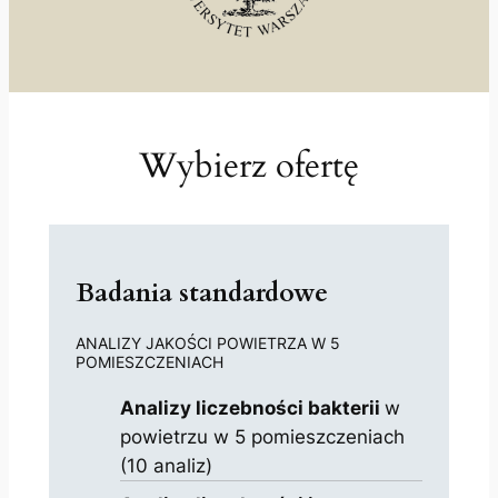
Wybierz ofertę
Badania standardowe
ANALIZY JAKOŚCI POWIETRZA W 5
POMIESZCZENIACH
Analizy liczebności bakterii
w
powietrzu w 5 pomieszczeniach
(10 analiz)