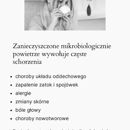
Zanieczyszczone mikrobiologicznie
powietrze wywołuje częste
schorzenia
choroby układu oddechowego
zapalenie zatok i spojówek
alergie
zmiany skórne
bóle głowy
choroby nowotworowe