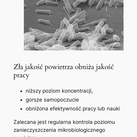
Zła jakość powietrza obniża jakość
pracy
niższy poziom koncentracji,
gorsze samopoczucie
obniżona efektywność pracy lub nauki
Zalecana jest regularna kontrola poziomu
zanieczyszczenia mikrobiologicznego