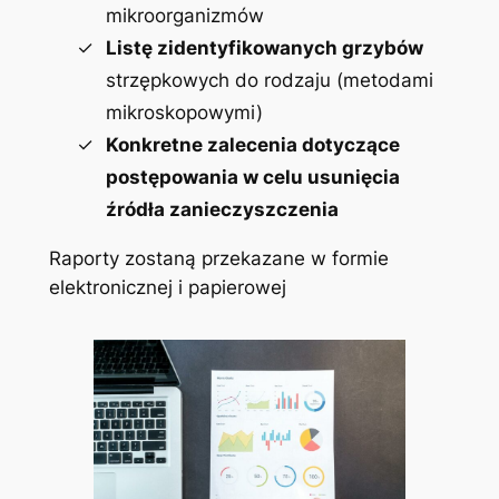
mikroorganizmów
Listę zidentyfikowanych grzybów
strzępkowych do rodzaju (metodami
mikroskopowymi)
Konkretne zalecenia dotyczące
postępowania w celu usunięcia
źródła zanieczyszczenia
Raporty zostaną przekazane w formie
elektronicznej i papierowej