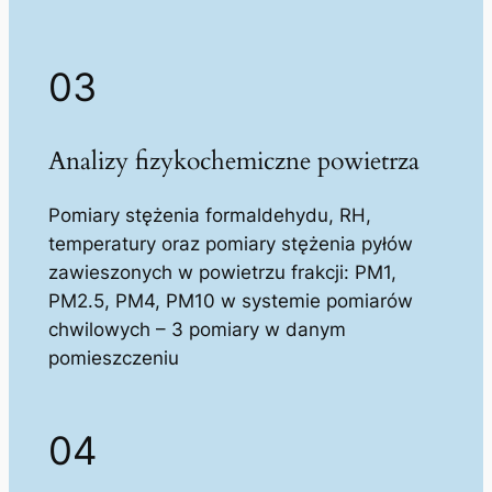
03
Analizy fizykochemiczne powietrza
Pomiary stężenia formaldehydu, RH,
temperatury oraz pomiary stężenia pyłów
zawieszonych w powietrzu frakcji: PM1,
PM2.5, PM4, PM10 w systemie pomiarów
chwilowych – 3 pomiary w danym
pomieszczeniu
04