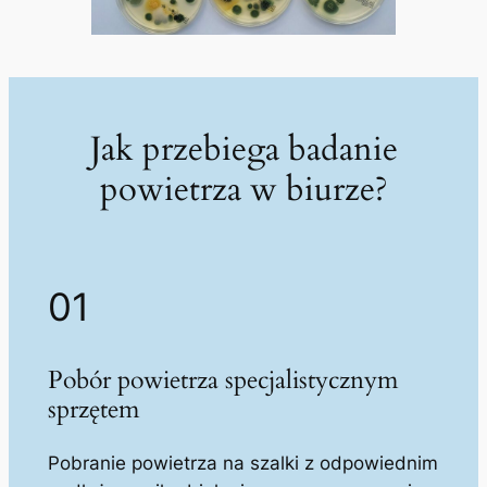
Jak przebiega badanie
powietrza w biurze?
01
Pobór powietrza specjalistycznym
sprzętem
Pobranie powietrza na szalki z odpowiednim