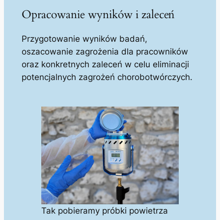
Opracowanie wyników i zaleceń
Przygotowanie wyników badań,
oszacowanie zagrożenia dla pracowników
oraz konkretnych zaleceń w celu eliminacji
potencjalnych zagrożeń chorobotwórczych.
Tak pobieramy próbki powietrza