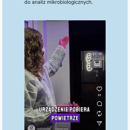
do analiz mikrobiologicznych.