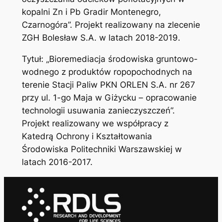
kopalni Zn i Pb Gradir Montenegro,
Czarnogóra”. Projekt realizowany na zlecenie
ZGH Bolesław S.A. w latach 2018-2019.
Tytuł: „Bioremediacja środowiska gruntowo-
wodnego z produktów ropopochodnych na
terenie Stacji Paliw PKN ORLEN S.A. nr 267
przy ul. 1-go Maja w Giżycku – opracowanie
technologii usuwania zanieczyszczeń”.
Projekt realizowany we współpracy z
Katedrą Ochrony i Kształtowania
Środowiska Politechniki Warszawskiej w
latach 2016-2017.