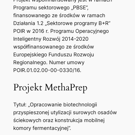
Programu sektorowego „PBSE”,
finansowanego ze środków w ramach
Działania 1.2 „Sektorowe programy B+R”
POIR w 2016 r. Programu Operacyjnego
Inteligentny Rozwój 2014-2020
współfinansowanego ze środków
Europejskiego Funduszu Rozwoju
Regionalnego. Numer umowy
POIR.01.02.00-00-0330/16.
Projekt MethaPrep
Tytuł: „Opracowanie biotechnologii
przyspieszonej utylizacji surowych osadów
ściekowych oraz konstrukcja mobilnej
komory fermentacyjnej”.